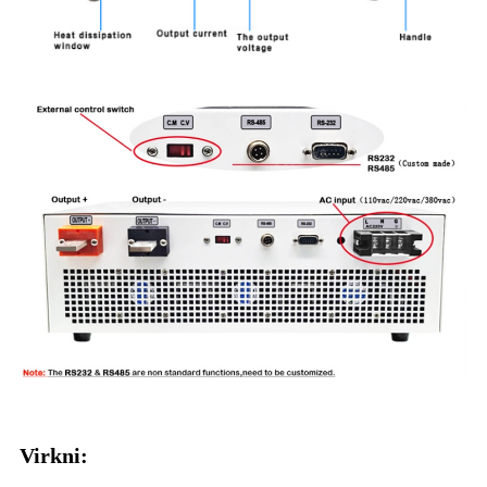
Virkni: